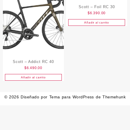
Scott – Foil RC 30
$
6.390.00
Añadir al carrito
Scott – Addict RC 40
$
6.490.00
Añadir al carrito
© 2026
Diseñado por
Tema para WordPress de Themehunk